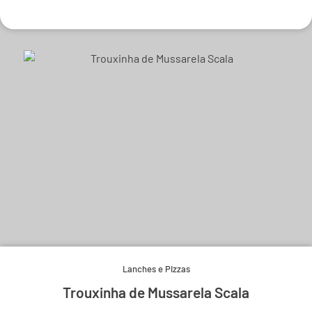
Lanches e Pizzas
Trouxinha de Mussarela Scala