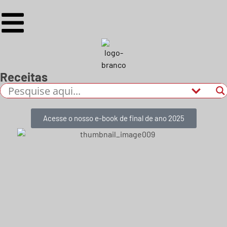
Receitas
Acesse o nosso e-book de final de ano 2025