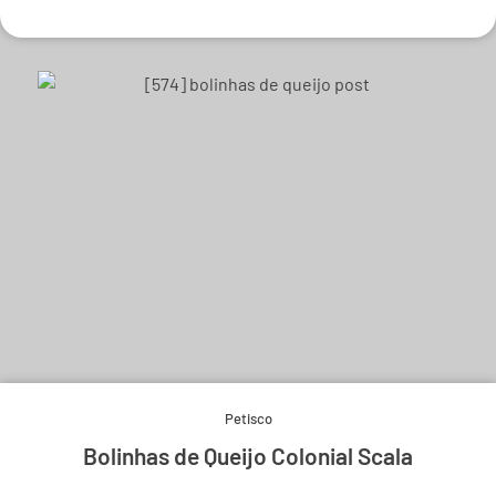
Petisco
Bolinhas de Queijo Colonial Scala