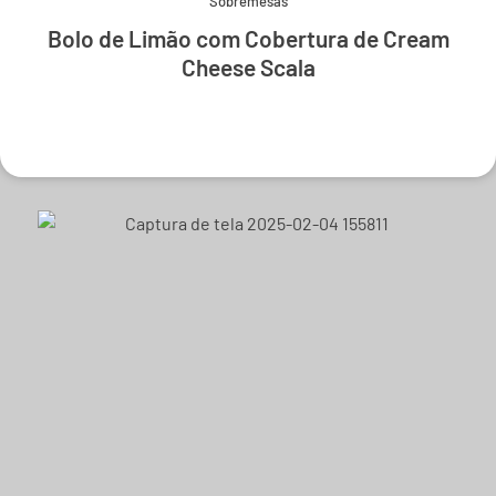
Sobremesas
Bolo de Limão com Cobertura de Cream
Cheese Scala
Experimente e derreta-se.