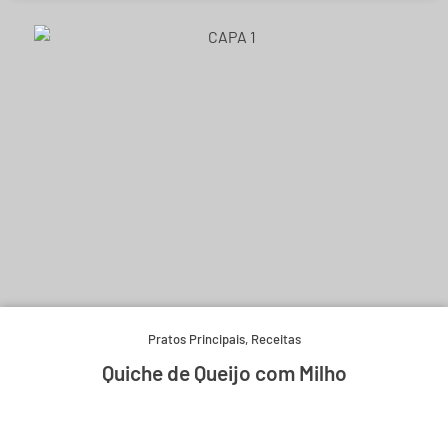
Pratos Principais
,
Receitas
Quiche de Queijo com Milho