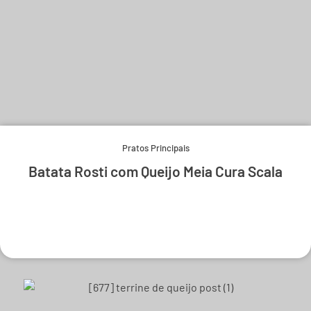
Pratos Principais
Batata Rosti com Queijo Meia Cura Scala
Experimente e derreta-se.