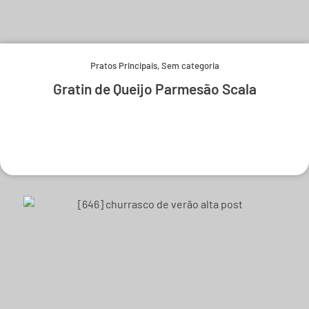
Pratos Principais
,
Sem categoria
Gratin de Queijo Parmesão Scala
Experimente e derreta-se.