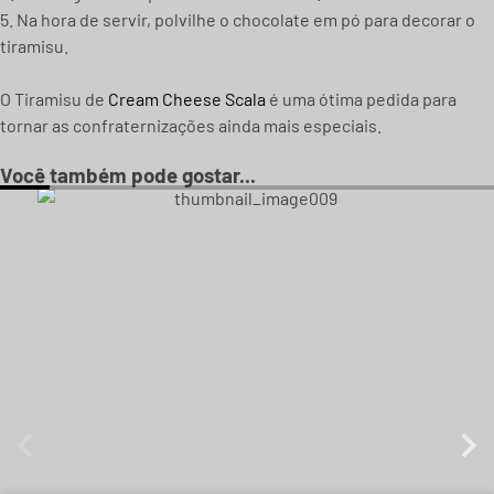
5. Na hora de servir, polvilhe o chocolate em pó para decorar o
tiramisu.
O Tiramisu de
Cream Cheese Scala
é uma ótima pedida para
tornar as confraternizações ainda mais especiais.
Você também pode gostar...