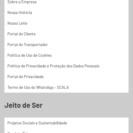
Sobre a Empresa
Nossa História
Nosso Leite
Portal do Cliente
Portal do Transportador
Política de Uso de Cookies
Política de Privacidade e Proteção dos Dados Pessoais
Portal de Privacidade
Termo de Uso do WhatsApp – SCALA
Jeito de Ser
Projetos Sociais e Sustentabilidade