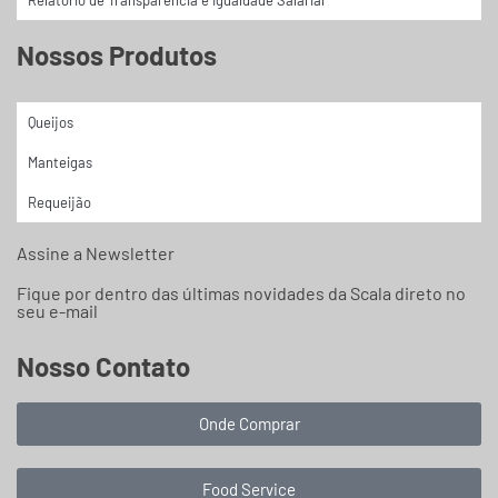
Nossos Produtos
Queijos
Manteigas
Requeijão
Assine a Newsletter
Fique por dentro das últimas novidades da Scala direto no
seu e-mail
Nosso Contato
Onde Comprar
Food Service