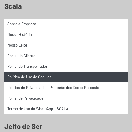
Scala
Sobre a Empresa
Nossa História
Nosso Leite
Portal do Cliente
Portal do Transportador
Política de Uso de Cookies
Política de Privacidade e Proteção dos Dados Pessoais
Portal de Privacidade
Termo de Uso do WhatsApp – SCALA
Jeito de Ser