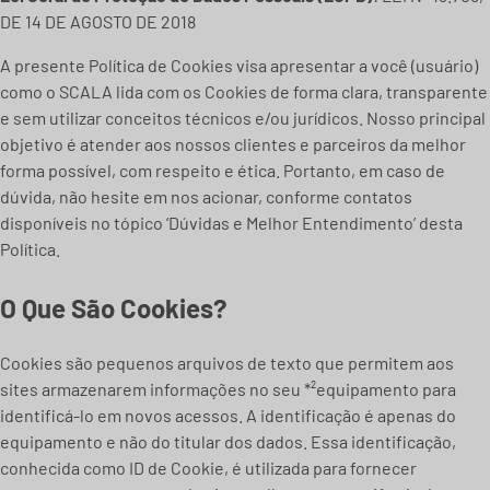
DE 14 DE AGOSTO DE 2018
A presente Política de Cookies visa apresentar a você (usuário)
como o SCALA lida com os Cookies de forma clara, transparente
e sem utilizar conceitos técnicos e/ou jurídicos. Nosso principal
objetivo é atender aos nossos clientes e parceiros da melhor
forma possível, com respeito e ética. Portanto, em caso de
dúvida, não hesite em nos acionar, conforme contatos
disponíveis no tópico ‘Dúvidas e Melhor Entendimento’ desta
Política.
O Que São Cookies?
Cookies são pequenos arquivos de texto que permitem aos
sites armazenarem informações no seu *²equipamento para
identificá-lo em novos acessos. A identificação é apenas do
equipamento e não do titular dos dados. Essa identificação,
conhecida como ID de Cookie, é utilizada para fornecer