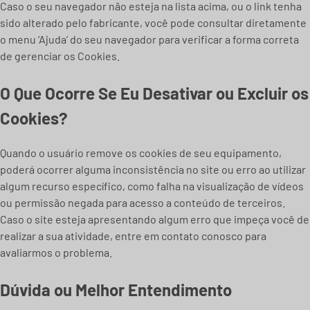
Caso o seu navegador não esteja na lista acima, ou o link tenha
sido alterado pelo fabricante, você pode consultar diretamente
o menu ‘Ajuda’ do seu navegador para verificar a forma correta
de gerenciar os Cookies.
O Que Ocorre Se Eu Desativar ou Excluir os
Cookies?
Quando o usuário remove os cookies de seu equipamento,
poderá ocorrer alguma inconsistência no site ou erro ao utilizar
algum recurso específico, como falha na visualização de vídeos
ou permissão negada para acesso a conteúdo de terceiros.
Caso o site esteja apresentando algum erro que impeça você de
realizar a sua atividade, entre em contato conosco para
avaliarmos o problema.
Dúvida ou Melhor Entendimento