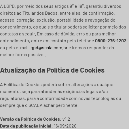
A LGPD, por meio dos seus artigos 9° e 18°, garantiu diversos
direitos ao Titular dos Dados, entre eles, de confirmação,
acesso, correção, exclusão, portabilidade e revogação do
consentimento, os quais o titular poderá solicitar por meio dos
contatos a seguir. Em caso de dúvida, erro ou para melhor
entendimento, entre em contato pelo telefone
0800-276-1202
ou pelo e-mail
lgpd@scala.com.br
e iremos responder da
melhor forma possível.
Atualização da Política de Cookies
A Política de Cookies poderá sofrer alterações a qualquer
momento, seja para atender às exigências legais e/ou
regulatórias, para a conformidade com novas tecnologias ou
sempre que o SCALA achar pertinente.
Versão da Política de Cookies:
v1.2
Data da publicação inicial:
16/09/2020