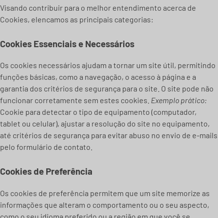
Visando contribuir para o melhor entendimento acerca de
Cookies, elencamos as principais categorias:
Cookies Essenciais e Necessários
Os cookies necessários ajudam a tornar um site útil, permitindo
funções básicas, como a navegação, o acesso à página e a
garantia dos critérios de segurança para o site. O site pode não
funcionar corretamente sem estes cookies.
Exemplo prático:
Cookie para detectar o tipo de equipamento (computador,
tablet ou celular), ajustar a resolução do site no equipamento,
até critérios de segurança para evitar abuso no envio de e-mails
pelo formulário de contato.
Cookies de Preferência
Os cookies de preferência permitem que um site memorize as
informações que alteram o comportamento ou o seu aspecto,
como o seu idioma preferido ou a região em que você se