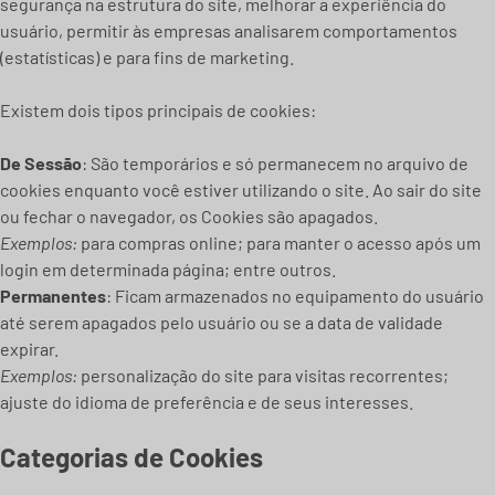
segurança na estrutura do site, melhorar a experiência do
usuário, permitir às empresas analisarem comportamentos
(estatísticas) e para fins de marketing.
Existem dois tipos principais de cookies:
De Sessão
: São temporários e só permanecem no arquivo de
cookies enquanto você estiver utilizando o site. Ao sair do site
ou fechar o navegador, os Cookies são apagados.
Exemplos:
para compras online; para manter o acesso após um
login em determinada página; entre outros.
Permanentes
: Ficam armazenados no equipamento do usuário
até serem apagados pelo usuário ou se a data de validade
expirar.
Exemplos:
personalização do site para visitas recorrentes;
ajuste do idioma de preferência e de seus interesses.
Categorias de Cookies