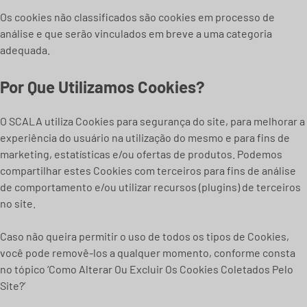
Os cookies não classificados são cookies em processo de
análise e que serão vinculados em breve a uma categoria
adequada.
Por Que Utilizamos Cookies?
O SCALA utiliza Cookies para segurança do site, para melhorar a
experiência do usuário na utilização do mesmo e para fins de
marketing, estatísticas e/ou ofertas de produtos. Podemos
compartilhar estes Cookies com terceiros para fins de análise
de comportamento e/ou utilizar recursos (plugins) de terceiros
no site.
Caso não queira permitir o uso de todos os tipos de Cookies,
você pode removê-los a qualquer momento, conforme consta
no tópico ‘Como Alterar Ou Excluir Os Cookies Coletados Pelo
Site?’