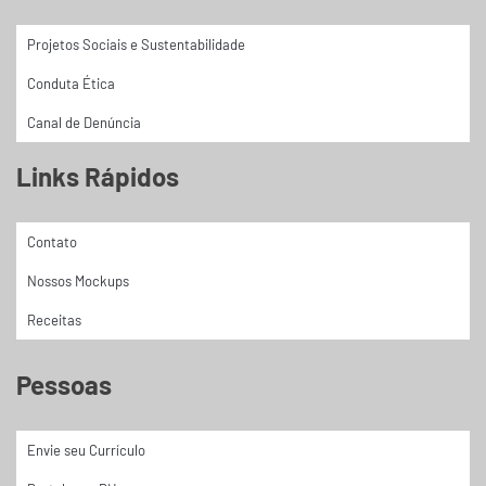
Projetos Sociais e Sustentabilidade
Conduta Ética
Canal de Denúncia
Links Rápidos
Contato
Nossos Mockups
Receitas
Pessoas
Envie seu Currículo