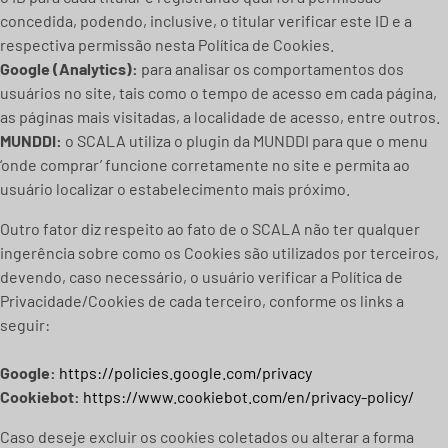
concedida, podendo, inclusive, o titular verificar este ID e a
respectiva permissão nesta Política de Cookies.
Google (Analytics):
para analisar os comportamentos dos
usuários no site, tais como o tempo de acesso em cada página,
as páginas mais visitadas, a localidade de acesso, entre outros.
MUNDDI:
o SCALA utiliza o plugin da MUNDDI para que o menu
‘onde comprar’ funcione corretamente no site e permita ao
usuário localizar o estabelecimento mais próximo.
Outro fator diz respeito ao fato de o SCALA não ter qualquer
ingerência sobre como os Cookies são utilizados por terceiros,
devendo, caso necessário, o usuário verificar a Política de
Privacidade/Cookies de cada terceiro, conforme os links a
seguir:
Google:
https://policies.google.com/privacy
Cookiebot:
https://www.cookiebot.com/en/privacy-policy/
Caso deseje excluir os cookies coletados ou alterar a forma