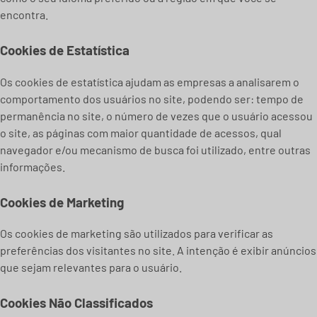
encontra.
Cookies de Estatística
Os cookies de estatística ajudam as empresas a analisarem o
comportamento dos usuários no site, podendo ser: tempo de
permanência no site, o número de vezes que o usuário acessou
o site, as páginas com maior quantidade de acessos, qual
navegador e/ou mecanismo de busca foi utilizado, entre outras
informações.
Cookies de Marketing
Os cookies de marketing são utilizados para verificar as
preferências dos visitantes no site. A intenção é exibir anúncios
que sejam relevantes para o usuário.
Cookies Não Classificados