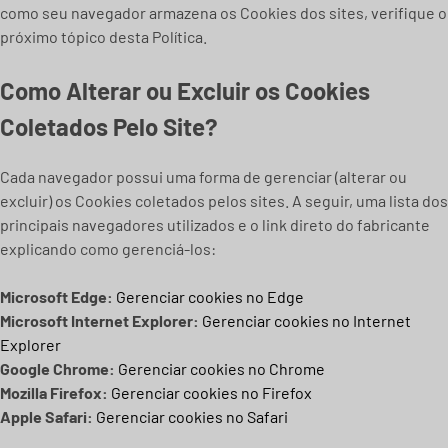
como seu navegador armazena os Cookies dos sites, verifique o
próximo tópico desta Política.
Como Alterar ou Excluir os Cookies
Coletados Pelo Site?
Cada navegador possui uma forma de gerenciar (alterar ou
excluir) os Cookies coletados pelos sites. A seguir, uma lista dos
principais navegadores utilizados e o link direto do fabricante
explicando como gerenciá-los:
Microsoft Edge:
Gerenciar cookies no Edge
Microsoft Internet Explorer:
Gerenciar cookies no Internet
Explorer
Google Chrome:
Gerenciar cookies no Chrome
Mozilla Firefox:
Gerenciar cookies no Firefox
Apple Safari:
Gerenciar cookies no Safari