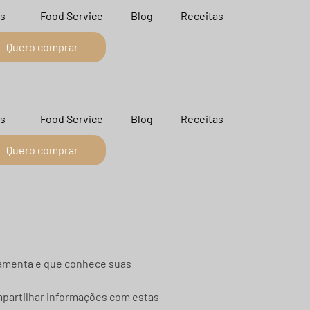
s
Food Service
Blog
Receitas
Quero comprar
s
Food Service
Blog
Receitas
Quero comprar
erramenta e que conhece suas
partilhar informações com estas