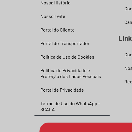
Nossa História
Con
Nosso Leite
Can
Portal do Cliente
Lin
Portal do Transportador
Con
Política de Uso de Cookies
Nos
Política de Privacidade e
Proteção dos Dados Pessoais
Rec
Portal de Privacidade
Termo de Uso do WhatsApp –
SCALA