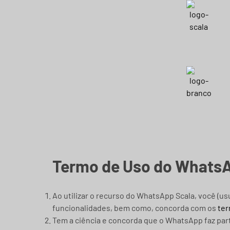
Termo de Uso do Whats
Ao utilizar o recurso do WhatsApp Scala, você (us
funcionalidades, bem como, concorda com os
ter
Tem a ciência e concorda que o WhatsApp faz par