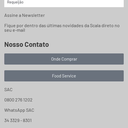
Requeijão
Assine a Newsletter
Fique por dentro das últimas novidades da Scala direto no
seu e-mail
Nosso Contato
Onde Comprar
Food Service
SAC
0800 276 1202
WhatsApp SAC
34 3329 - 8301