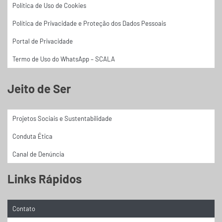
Política de Uso de Cookies
Política de Privacidade e Proteção dos Dados Pessoais
Portal de Privacidade
Termo de Uso do WhatsApp – SCALA
Jeito de Ser
Projetos Sociais e Sustentabilidade
Conduta Ética
Canal de Denúncia
Links Rápidos
Contato