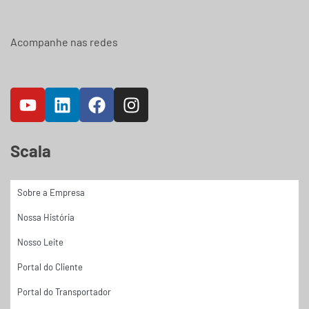
Acompanhe nas redes
Scala
Sobre a Empresa
Nossa História
Nosso Leite
Portal do Cliente
Portal do Transportador