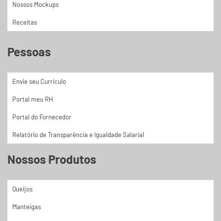
Nossos Mockups
Receitas
Pessoas
Envie seu Currículo
Portal meu RH
Portal do Fornecedor
Relatório de Transparência e Igualdade Salarial
Nossos Produtos
Queijos
Manteigas