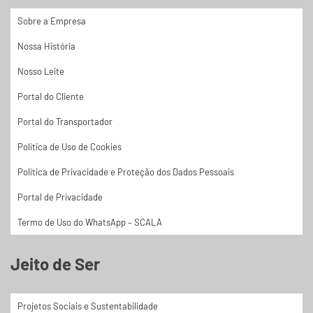
Sobre a Empresa
Nossa História
Nosso Leite
Portal do Cliente
Portal do Transportador
Política de Uso de Cookies
Política de Privacidade e Proteção dos Dados Pessoais
Portal de Privacidade
Termo de Uso do WhatsApp – SCALA
Jeito de Ser
Projetos Sociais e Sustentabilidade