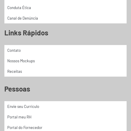
Conduta Ética
Canal de Denúncia
Links Rápidos
Contato
Nossos Mockups
Receitas
Pessoas
Envie seu Currículo
Portal meu RH
Portal do Fornecedor