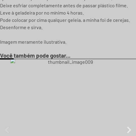
Deixe esfriar completamente antes de passar plástico filme.
Leve à geladeira por no mínimo 4 horas.
Pode colocar por cima qualquer geleia, a minha foi de cerejas.
Desenforme e sirva.
Imagem meramente ilustrativa.
Você também pode gostar...