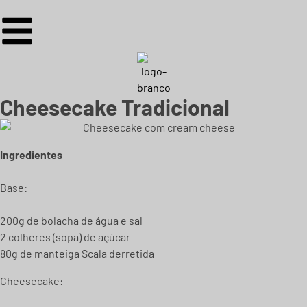
Cheesecake Tradicional
Ingredientes
Base:
200g de bolacha de água e sal
2 colheres (sopa) de açúcar
80g de manteiga Scala derretida
Cheesecake: