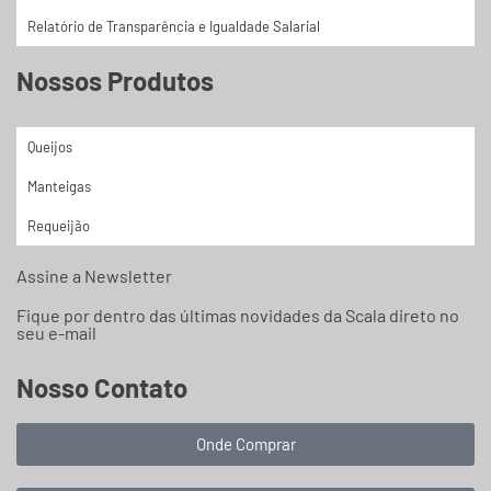
Relatório de Transparência e Igualdade Salarial
Nossos Produtos
Queijos
Manteigas
Requeijão
Assine a Newsletter
Fique por dentro das últimas novidades da Scala direto no
seu e-mail
Nosso Contato
Onde Comprar