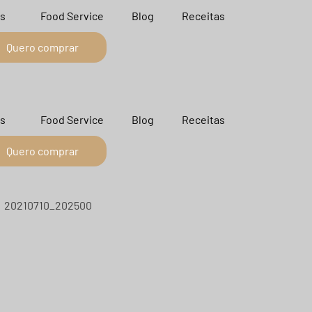
s
Food Service
Blog
Receitas
Quero comprar
s
Food Service
Blog
Receitas
Quero comprar