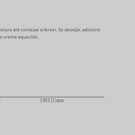
sture até começar a ferver. Se desejar, adicione
 o creme aquecido.