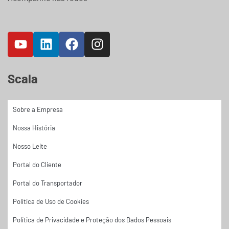
Scala
Sobre a Empresa
Nossa História
Nosso Leite
Portal do Cliente
Portal do Transportador
Política de Uso de Cookies
Política de Privacidade e Proteção dos Dados Pessoais