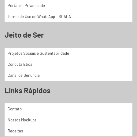
Portal de Privacidade
Termo de Uso do WhatsApp – SCALA
Jeito de Ser
Projetos Sociais e Sustentabilidade
Conduta Ética
Canal de Denúncia
Links Rápidos
Contato
Nossos Mockups
Receitas