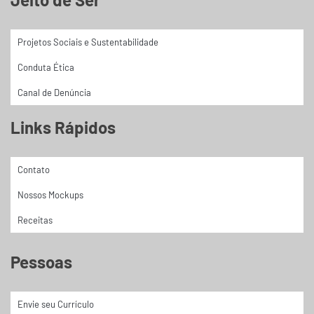
Projetos Sociais e Sustentabilidade
Conduta Ética
Canal de Denúncia
Links Rápidos
Contato
Nossos Mockups
Receitas
Pessoas
Envie seu Currículo