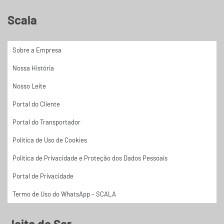
Scala
Sobre a Empresa
Nossa História
Nosso Leite
Portal do Cliente
Portal do Transportador
Política de Uso de Cookies
Política de Privacidade e Proteção dos Dados Pessoais
Portal de Privacidade
Termo de Uso do WhatsApp – SCALA
Jeito de Ser