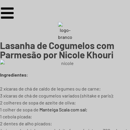
Lasanha de Cogumelos com
Parmesão por Nicole Khouri
Ingredientes:
2 xícaras de chá de caldo de legumes ou de carne;
3 xícaras de chá de cogumelos variados (shitake e paris);
2 colheres de sopa de azeite de oliva;
1 colher de sopa de
Manteiga Scala com sal;
1 cebola picada;
2 dentes de alho picados;