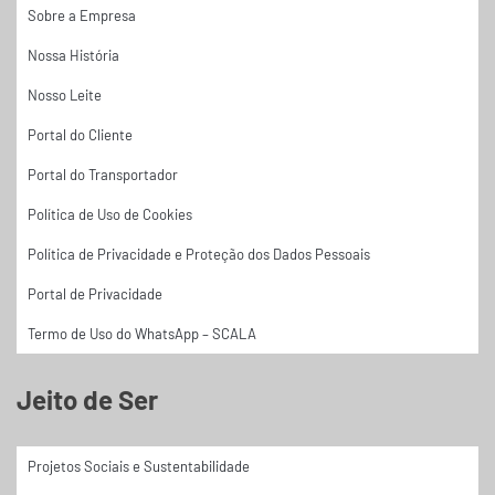
Sobre a Empresa
Nossa História
Nosso Leite
Portal do Cliente
Portal do Transportador
Política de Uso de Cookies
Política de Privacidade e Proteção dos Dados Pessoais
Portal de Privacidade
Termo de Uso do WhatsApp – SCALA
Jeito de Ser
Projetos Sociais e Sustentabilidade