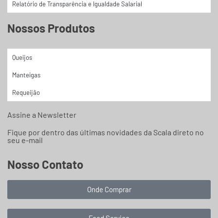
Relatório de Transparência e Igualdade Salarial
Nossos Produtos
Queijos
Manteigas
Requeijão
Assine a Newsletter
Fique por dentro das últimas novidades da Scala direto no
seu e-mail
Nosso Contato
Onde Comprar
Food Service