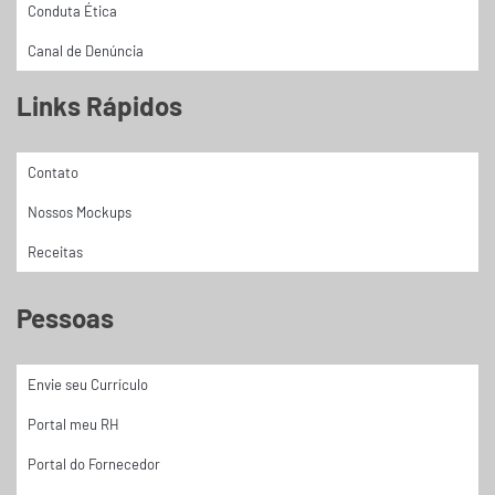
Conduta Ética
Canal de Denúncia
Links Rápidos
Contato
Nossos Mockups
Receitas
Pessoas
Envie seu Currículo
Portal meu RH
Portal do Fornecedor