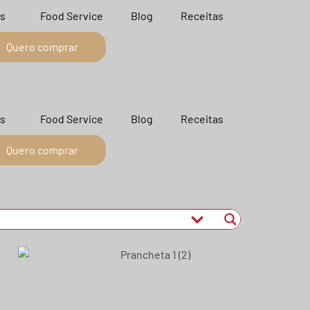
s
Food Service
Blog
Receitas
Quero comprar
s
Food Service
Blog
Receitas
Quero comprar