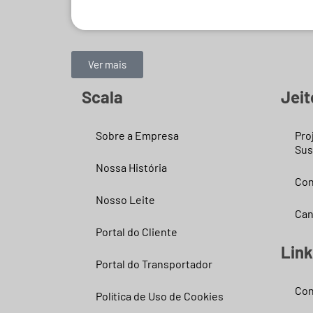
Ver mais
Scala
Jeit
Sobre a Empresa
Pro
Sus
Nossa História
Con
Nosso Leite
Can
Portal do Cliente
Lin
Portal do Transportador
Con
Política de Uso de Cookies