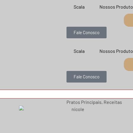
Scala
Nossos Produto
Fale Conosco
Scala
Nossos Produto
Fale Conosco
Pratos Principais
,
Receitas