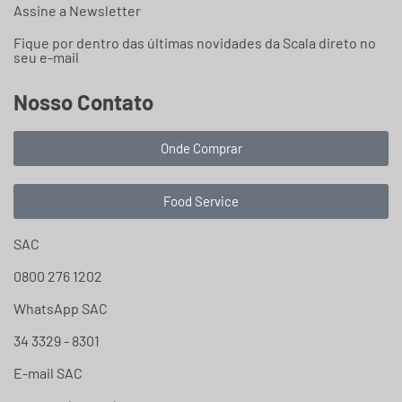
Assine a Newsletter
Fique por dentro das últimas novidades da Scala direto no
seu e-mail
Nosso Contato
Onde Comprar
Food Service
SAC
0800 276 1202
WhatsApp SAC
34 3329 - 8301
E-mail SAC