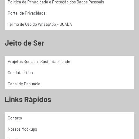
Política de Privacidade e Proteção dos Dados Pessoais
Portal de Privacidade
Termo de Uso do WhatsApp – SCALA
Jeito de Ser
Projetos Sociais e Sustentabilidade
Conduta Ética
Canal de Denúncia
Links Rápidos
Contato
Nossos Mockups