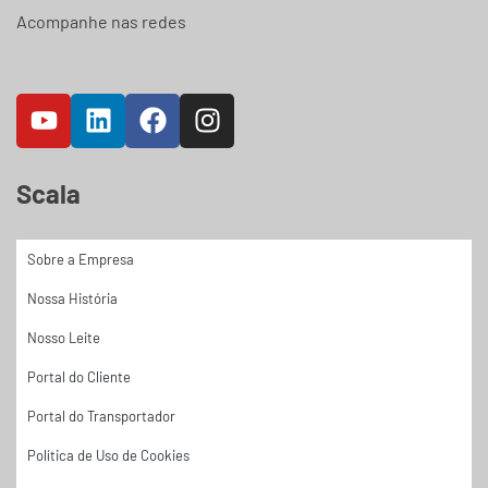
Acompanhe nas redes
Scala
Sobre a Empresa
Nossa História
Nosso Leite
Portal do Cliente
Portal do Transportador
Política de Uso de Cookies