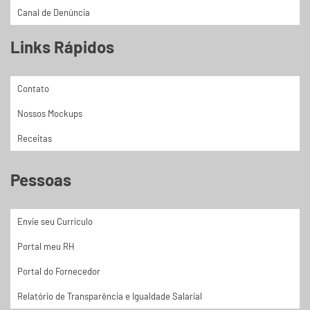
Canal de Denúncia
Links Rápidos
Contato
Nossos Mockups
Receitas
Pessoas
Envie seu Currículo
Portal meu RH
Portal do Fornecedor
Relatório de Transparência e Igualdade Salarial