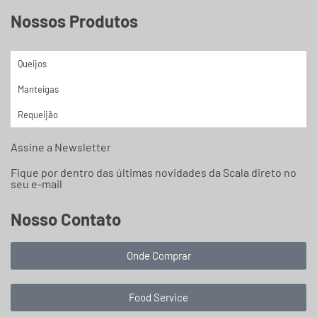
Nossos Produtos
Queijos
Manteigas
Requeijão
Assine a Newsletter
Fique por dentro das últimas novidades da Scala direto no
seu e-mail
Nosso Contato
Onde Comprar
Food Service