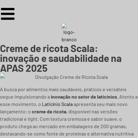
Creme de ricota Scala:
inovação e saudabilidade na
APAS 2025
A busca por alimentos mais saudáveis, práticos e versáteis
segue impulsionando a
inovação no setor de laticínios
. Atento a
esse movimento, o
Laticínio Scala
apresenta seu mais novo
lançamento: o
creme de ricota
, disponível nas versões
tradicional e light. Com textura cremosa e sabor suave, o
produto chega ao mercado em embalagens de 200 gramas,
destacando-se como fonte de proteínas e alternativa nutritiva