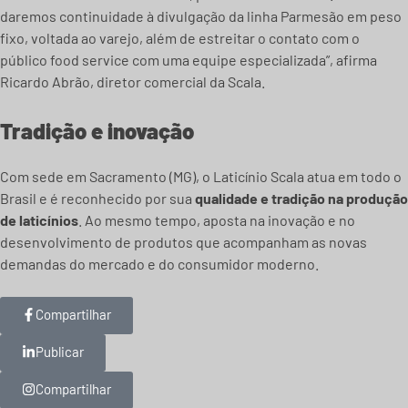
daremos continuidade à divulgação da linha Parmesão em peso
fixo, voltada ao varejo, além de estreitar o contato com o
público food service com uma equipe especializada”, afirma
Ricardo Abrão, diretor comercial da Scala.
Tradição e inovação
Com sede em Sacramento (MG), o Laticínio Scala atua em todo o
Brasil e é reconhecido por sua
qualidade e tradição na produção
de laticínios
. Ao mesmo tempo, aposta na inovação e no
desenvolvimento de produtos que acompanham as novas
demandas do mercado e do consumidor moderno.
Compartilhar
Publicar
Compartilhar