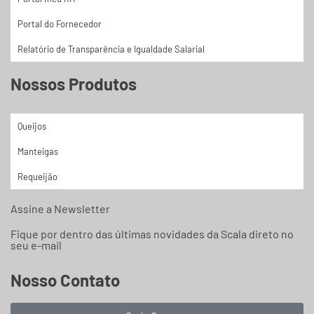
Portal do Fornecedor
Relatório de Transparência e Igualdade Salarial
Nossos Produtos
Queijos
Manteigas
Requeijão
Assine a Newsletter
Fique por dentro das últimas novidades da Scala direto no
seu e-mail
Nosso Contato