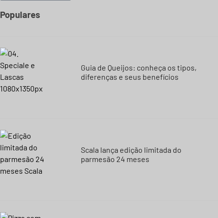
Populares
Guia de Queijos: conheça os tipos,
diferenças e seus benefícios
Scala lança edição limitada do
parmesão 24 meses