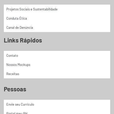
Projetos Sociais e Sustentabilidade
Conduta Ética
Canal de Denúncia
Links Rápidos
Contato
Nossos Mockups
Receitas
Pessoas
Envie seu Currículo
Portal meu RH