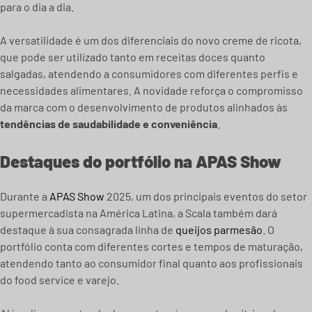
para o dia a dia.
A versatilidade é um dos diferenciais do novo creme de ricota,
que pode ser utilizado tanto em receitas doces quanto
salgadas, atendendo a consumidores com diferentes perfis e
necessidades alimentares. A novidade reforça o compromisso
da marca com o desenvolvimento de produtos alinhados às
tendências de saudabilidade e conveniência
.
Destaques do portfólio na APAS Show
Durante a
APAS Show
2025, um dos principais eventos do setor
supermercadista na América Latina, a Scala também dará
destaque à sua consagrada linha de
queijos parmesão
. O
portfólio conta com diferentes cortes e tempos de maturação,
atendendo tanto ao consumidor final quanto aos profissionais
do food service e varejo.