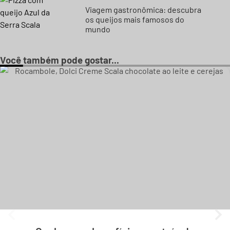
Viagem gastronômica: descubra
os queijos mais famosos do
mundo
Você também pode gostar...