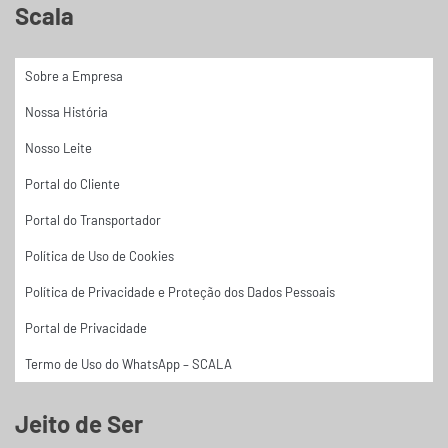
Scala
Sobre a Empresa
Nossa História
Nosso Leite
Portal do Cliente
Portal do Transportador
Política de Uso de Cookies
Política de Privacidade e Proteção dos Dados Pessoais
Portal de Privacidade
Termo de Uso do WhatsApp – SCALA
Jeito de Ser