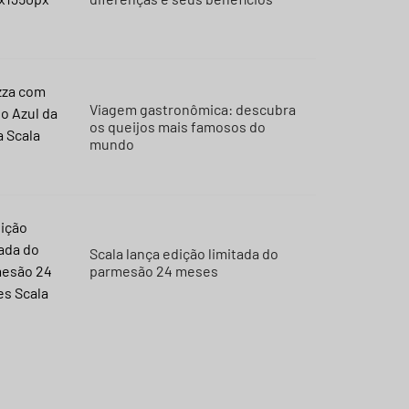
Viagem gastronômica: descubra
os queijos mais famosos do
mundo
Scala lança edição limitada do
parmesão 24 meses