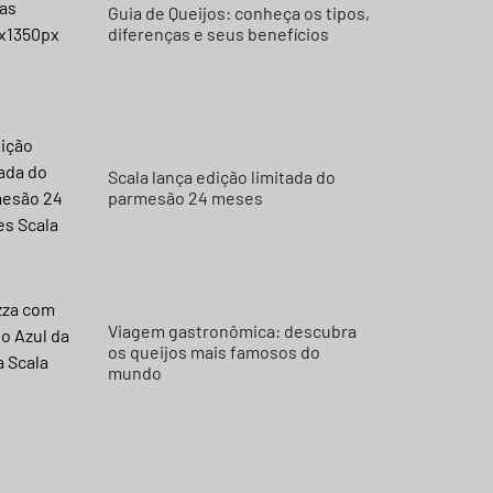
Guia de Queijos: conheça os tipos,
diferenças e seus benefícios
Scala lança edição limitada do
parmesão 24 meses
Viagem gastronômica: descubra
os queijos mais famosos do
mundo