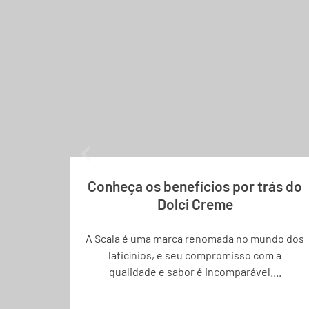
Conheça os benefícios por trás do
Dolci Creme
A Scala é uma marca renomada no mundo dos
laticínios, e seu compromisso com a
qualidade e sabor é incomparável....