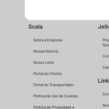
Saiba mais
Scala
Jeit
Sobre a Empresa
Pro
Sus
Nossa História
Con
Nosso Leite
Can
Portal do Cliente
Lin
Portal do Transportador
Con
Política de Uso de Cookies
Nos
Política de Privacidade e