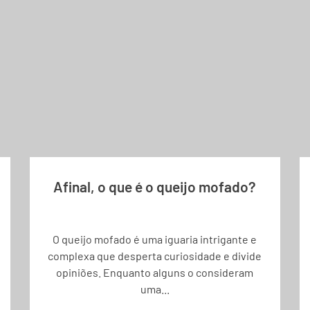
Afinal, o que é o queijo mofado?
O queijo mofado é uma iguaria intrigante e
complexa que desperta curiosidade e divide
opiniões. Enquanto alguns o consideram
uma...