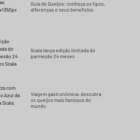
Guia de Queijos: conheça os tipos,
diferenças e seus benefícios
Scala lança edição limitada do
parmesão 24 meses
Viagem gastronômica: descubra
os queijos mais famosos do
mundo