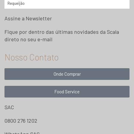
Requeijão
Assine a Newsletter
Fique por dentro das últimas novidades da Scala
direto no seu e-mail
Nosso Contato
Onde Comprar
Food Service
SAC
0800 276 1202
WhatsApp SAC