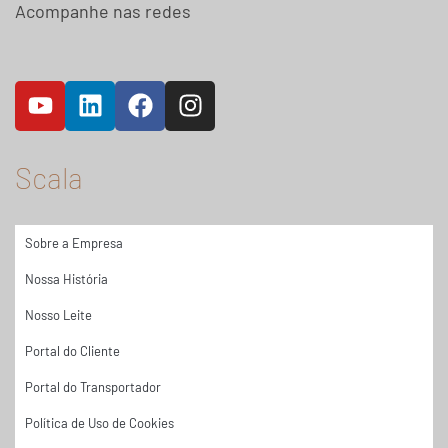
Acompanhe nas redes
Scala
Sobre a Empresa
Nossa História
Nosso Leite
Portal do Cliente
Portal do Transportador
Política de Uso de Cookies