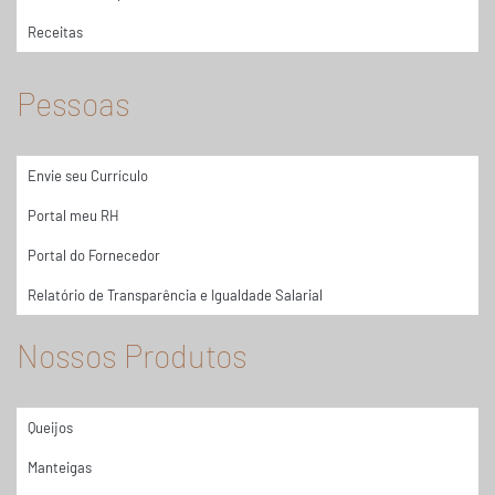
Receitas
Pessoas
Envie seu Currículo
Portal meu RH
Portal do Fornecedor
Relatório de Transparência e Igualdade Salarial
Nossos Produtos
Queijos
Manteigas