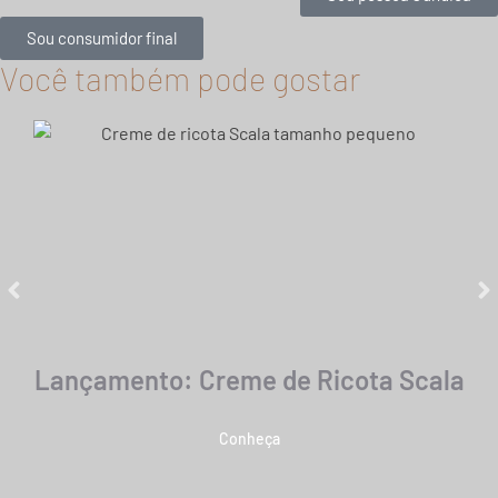
Sou consumidor final
Você também pode gostar
Lançamento: Creme de Ricota Scala
Conheça