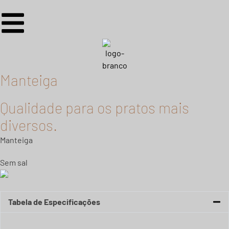
Manteiga
Qualidade para os pratos mais
diversos.
Manteiga
Sem sal
Tabela de Especificações