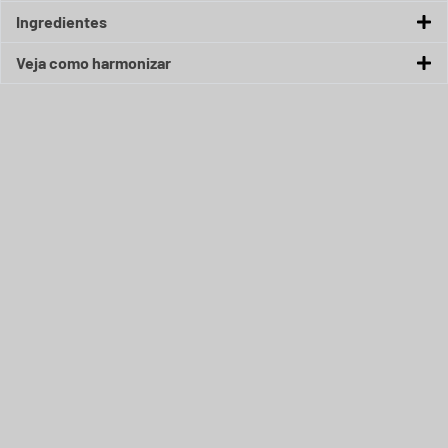
Ingredientes
Veja como harmonizar