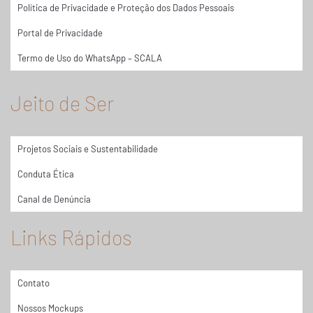
Política de Privacidade e Proteção dos Dados Pessoais
Portal de Privacidade
Termo de Uso do WhatsApp – SCALA
Jeito de Ser
Projetos Sociais e Sustentabilidade
Conduta Ética
Canal de Denúncia
Links Rápidos
Contato
Nossos Mockups